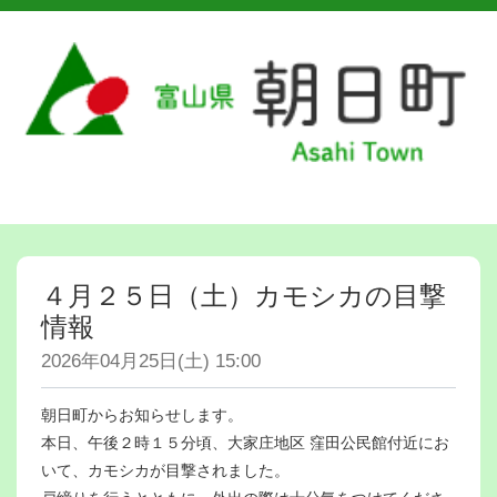
４月２５日（土）カモシカの目撃
情報
2026年04月25日(土) 15:00
朝日町からお知らせします。
本日、午後２時１５分頃、大家庄地区 窪田公民館付近にお
いて、カモシカが目撃されました。