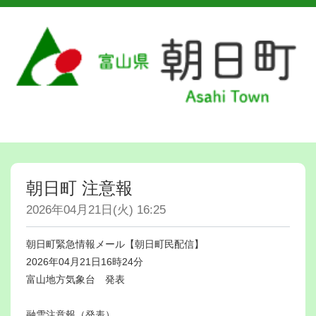
朝日町 注意報
2026年04月21日(火) 16:25
朝日町緊急情報メール【朝日町民配信】
2026年04月21日16時24分
富山地方気象台 発表
融雪注意報（発表）