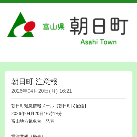
朝日町 注意報
2026年04月20日(月) 16:21
朝日町緊急情報メール【朝日町民配信】
2026年04月20日16時19分
富山地方気象台 発表
雷注意報（発表）