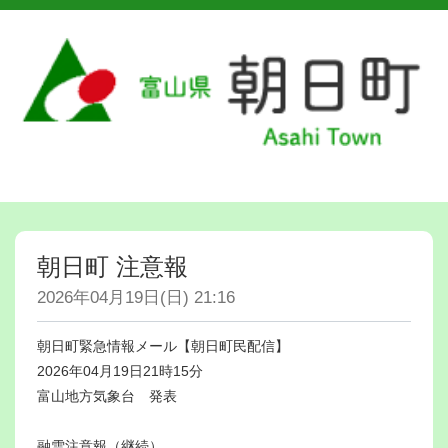
朝日町 注意報
2026年04月19日(日) 21:16
朝日町緊急情報メール【朝日町民配信】
2026年04月19日21時15分
富山地方気象台 発表
融雪注意報（継続）