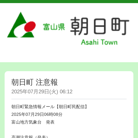
朝日町 注意報
2025年07月29日(火) 06:12
朝日町緊急情報メール【朝日町民配信】
2025年07月29日06時08分
富山地方気象台 発表
高潮注意報（発表）