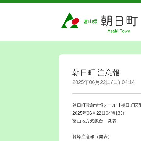
朝日町 注意報
2025年06月22日(日) 04:14
朝日町緊急情報メール【朝日町民
2025年06月22日04時13分
富山地方気象台 発表
乾燥注意報（発表）