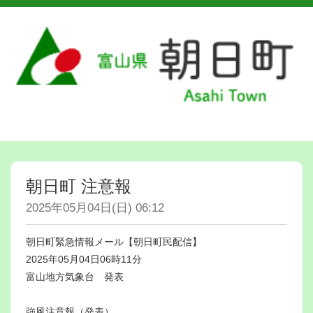
朝日町 注意報
2025年05月04日(日) 06:12
朝日町緊急情報メール【朝日町民配信】
2025年05月04日06時11分
富山地方気象台 発表
強風注意報（発表）