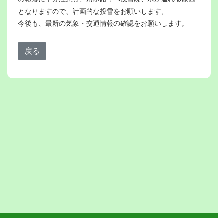
となりますので、計画的な投雪をお願いします。
今後も、最新の気象・交通情報の確認をお願いします。
戻る