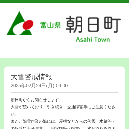
大雪警戒情報
2025年02月24日(月) 09:00
朝日町からお知らせします。
大雪が続いており、引き続き、交通障害等にご注意くださ
い。
また、除雪作業の際には、屋根などからの落雪、水路等へ
の転落に十分注意し、用水路等へ投雪は、水が溢れる原因