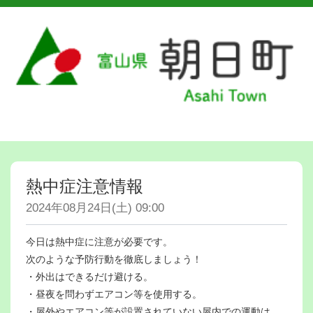
熱中症注意情報
2024年08月24日(土) 09:00
今日は熱中症に注意が必要です。
次のような予防行動を徹底しましょう！
・外出はできるだけ避ける。
・昼夜を問わずエアコン等を使用する。
・屋外やエアコン等が設置されていない屋内での運動は、