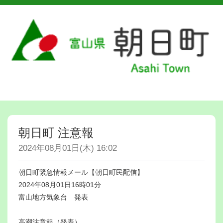
朝日町 注意報
2024年08月01日(木) 16:02
朝日町緊急情報メール【朝日町民配信】
2024年08月01日16時01分
富山地方気象台 発表
高潮注意報（発表）