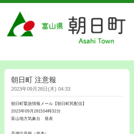
朝日町 注意報
2023年09月28日(木) 04:33
朝日町緊急情報メール【朝日町民配信】
2023年09月28日04時32分
富山地方気象台 発表
高潮注意報（発表）