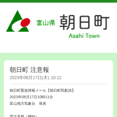
朝日町 注意報
2023年08月17日(木) 10:12
朝日町緊急情報メール【朝日町民配信】
2023年08月17日10時11分
富山地方気象台 発表
雷注意報（継続）