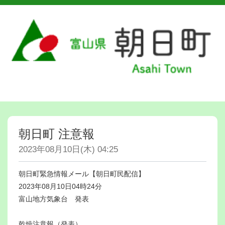
朝日町 注意報
2023年08月10日(木) 04:25
朝日町緊急情報メール【朝日町民配信】
2023年08月10日04時24分
富山地方気象台 発表
乾燥注意報（発表）