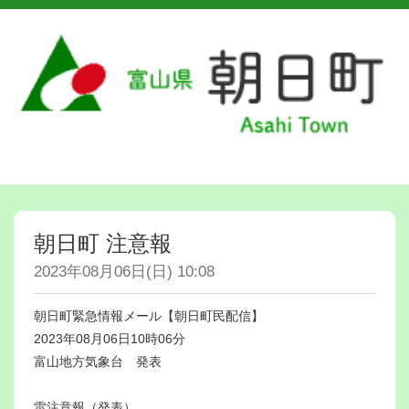
朝日町 注意報
2023年08月06日(日) 10:08
朝日町緊急情報メール【朝日町民配信】
2023年08月06日10時06分
富山地方気象台 発表
雷注意報（発表）