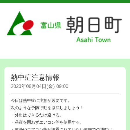
熱中症注意情報
2023年08月04日(金) 09:00
今日は熱中症に注意が必要です。
次のような予防行動を徹底しましょう！
・外出はできるだけ避ける。
・昼夜を問わずエアコン等を使用する。
・屋外やエアコン等が設置されていない屋内での運動は、