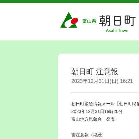
朝日町 注意報
2023年12月31日(日) 16:21
朝日町緊急情報メール【朝日町民
2023年12月31日16時20分
富山地方気象台 発表
雷注意報（継続）