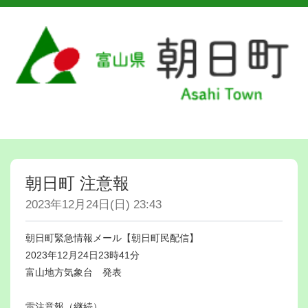
朝日町 注意報
2023年12月24日(日) 23:43
朝日町緊急情報メール【朝日町民配信】
2023年12月24日23時41分
富山地方気象台 発表
雷注意報（継続）