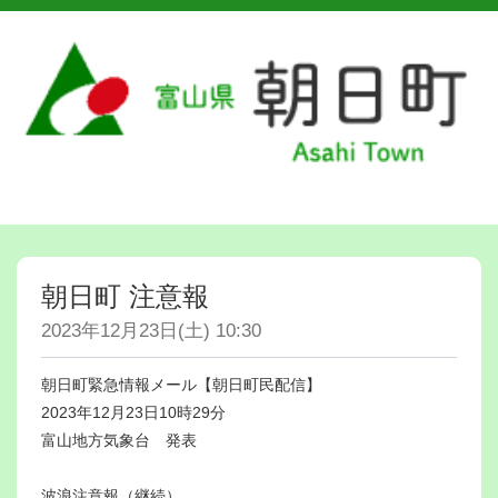
朝日町 注意報
2023年12月23日(土) 10:30
朝日町緊急情報メール【朝日町民配信】
2023年12月23日10時29分
富山地方気象台 発表
波浪注意報（継続）