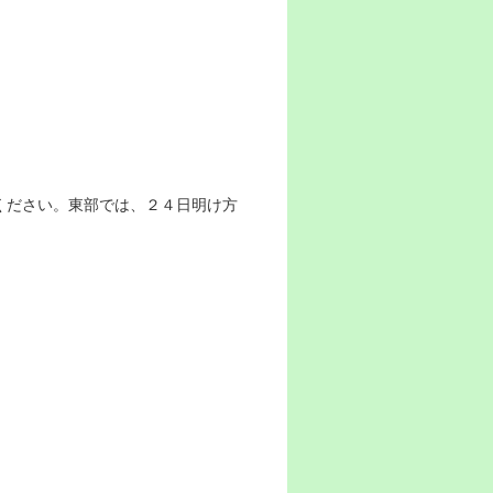
ください。東部では、２４日明け方