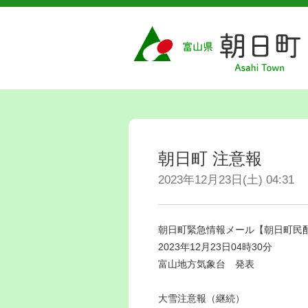
朝日町 注意報
2023年12月23日(土) 04:31
朝日町緊急情報メール【朝日町民
2023年12月23日04時30分
富山地方気象台 発表
大雪注意報（継続）