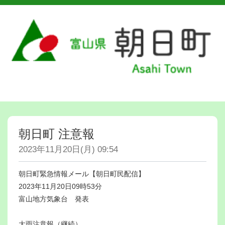
朝日町 注意報
2023年11月20日(月) 09:54
朝日町緊急情報メール【朝日町民配信】
2023年11月20日09時53分
富山地方気象台 発表
大雨注意報（継続）