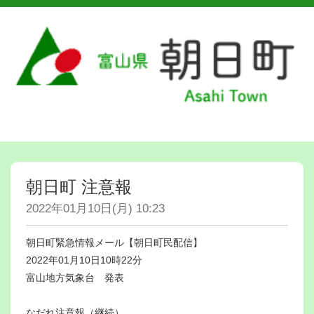
朝日町 注意報
2022年01月10日(月) 10:23
朝日町緊急情報メール【朝日町民配信】
2022年01月10日10時22分
富山地方気象台 発表
なだれ注意報（継続）