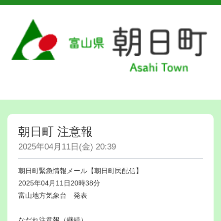
朝日町 注意報
2025年04月11日(金) 20:39
朝日町緊急情報メール【朝日町民配信】
2025年04月11日20時38分
富山地方気象台 発表
なだれ注意報（継続）